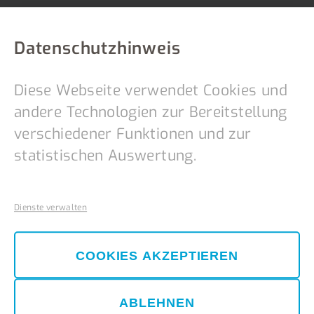
Datenschutzhinweis
Diese Webseite verwendet Cookies und
andere Technologien zur Bereitstellung
verschiedener Funktionen und zur
statistischen Auswertung.
Dienste verwalten
COOKIES AKZEPTIEREN
ABLEHNEN